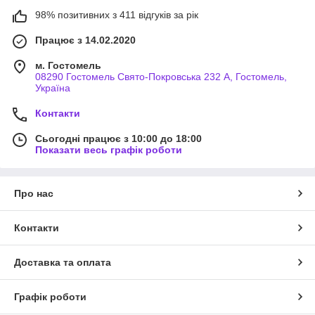
98% позитивних з 411 відгуків за рік
Працює з 14.02.2020
м. Гостомель
08290 Гостомель Свято-Покровська 232 А, Гостомель,
Україна
Контакти
Сьогодні працює з 10:00 до 18:00
Показати весь графік роботи
Про нас
Контакти
Доставка та оплата
Графік роботи