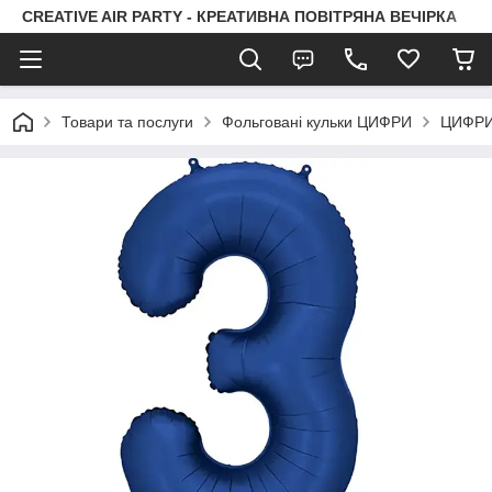
CREATIVE AIR PARTY - КРЕАТИВНА ПОВІТРЯНА ВЕЧІРКА
Товари та послуги
Фольговані кульки ЦИФРИ
ЦИФРИ