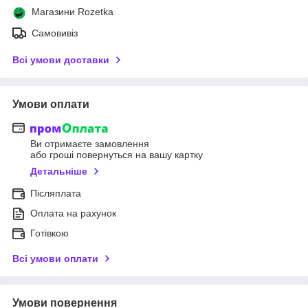
Магазини Rozetka
Самовивіз
Всі умови доставки
Умови оплати
Ви отримаєте замовлення
або гроші повернуться на вашу картку
Детальніше
Післяплата
Оплата на рахунок
Готівкою
Всі умови оплати
Умови повернення