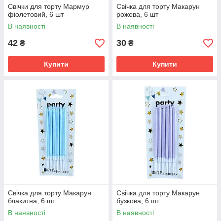
Свічки для торту Мармур
Свічка для торту Макарун
фіолетовий, 6 шт
рожева, 6 шт
В наявності
В наявності
42
30
₴
₴
Купити
Купити
Свічка для торту Макарун
Свічка для торту Макарун
блакитна, 6 шт
бузкова, 6 шт
В наявності
В наявності