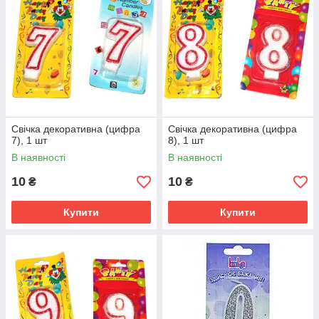
Свічка декоративна (цифра
Свічка декоративна (цифра
7), 1 шт
8), 1 шт
В наявності
В наявності
10
10
₴
₴
Купити
Купити