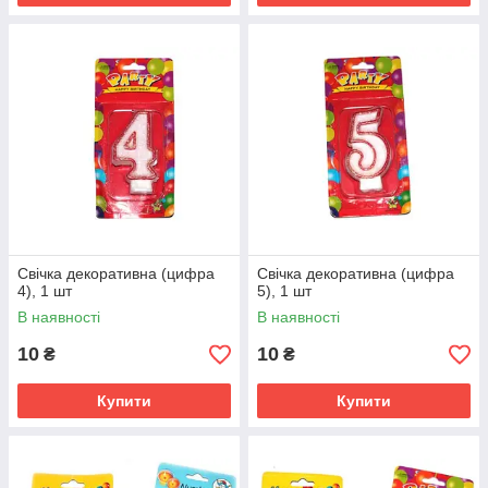
Свічка декоративна (цифра
Свічка декоративна (цифра
4), 1 шт
5), 1 шт
В наявності
В наявності
10
10
₴
₴
Купити
Купити