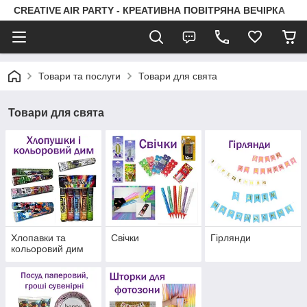
CREATIVE AIR PARTY - КРЕАТИВНА ПОВІТРЯНА ВЕЧІРКА
Товари та послуги
Товари для свята
Товари для свята
Хлопавки та
Свічки
Гірлянди
кольоровий дим