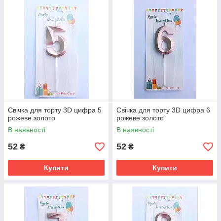
Свічка для торту 3D цифра 5
Свічка для торту 3D цифра 6
рожеве золото
рожеве золото
В наявності
В наявності
52
52
₴
₴
Купити
Купити