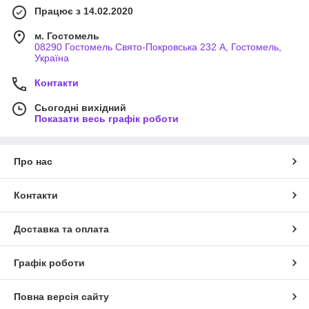
Працює з 14.02.2020
м. Гостомель
08290 Гостомель Свято-Покровська 232 А, Гостомель,
Україна
Контакти
Сьогодні вихідний
Показати весь графік роботи
Про нас
Контакти
Доставка та оплата
Графік роботи
Повна версія сайту