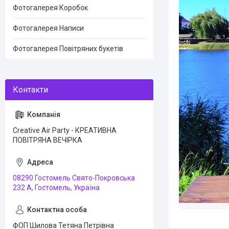
Фотогалерея Коробок
Фотогалерея Написи
Фотогалерея Повітряних букетів
Creative Air Party - КРЕАТИВНА
ПОВІТРЯНА ВЕЧІРКА
08290 Гостомель Свято-Покровська
232 А, Гостомель, Україна
ФОП Шилова Тетяна Петрівна