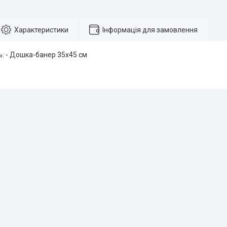
Характеристики
Інформація для замовлення
ь: - Дошка-банер 35х45 см