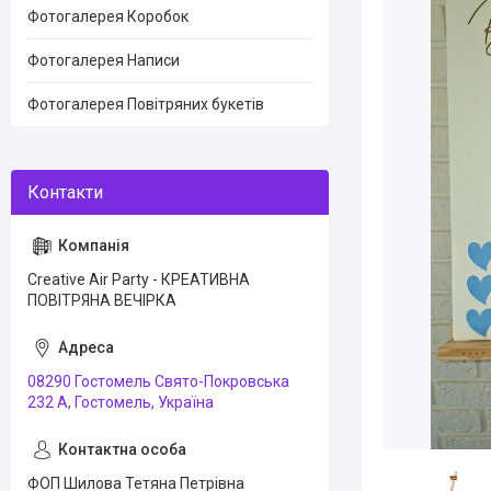
Фотогалерея Коробок
Фотогалерея Написи
Фотогалерея Повітряних букетів
Creative Air Party - КРЕАТИВНА
ПОВІТРЯНА ВЕЧІРКА
08290 Гостомель Свято-Покровська
232 А, Гостомель, Україна
ФОП Шилова Тетяна Петрівна