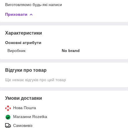
Виготовляємо будь-які написи
Приховати
Характеристики
Основні атрибути
Виробник
No brand
Відгуки про товар
Ще немає відгуків про цей товар
Умови доставки
Нова Пошта
Магазини Rozetka
Самовивіз