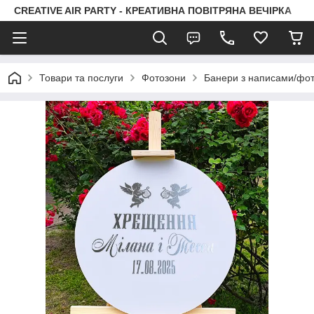
CREATIVE AIR PARTY - КРЕАТИВНА ПОВІТРЯНА ВЕЧІРКА
Товари та послуги
Фотозони
Банери з написами/фо