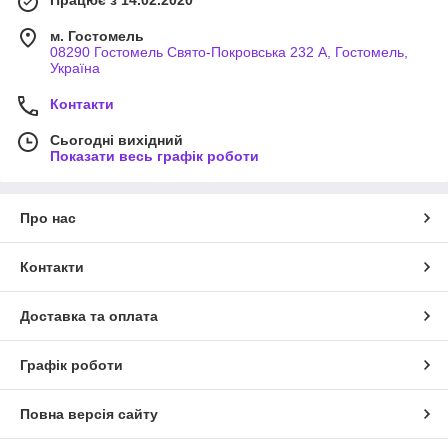
Працює з 14.02.2020
м. Гостомель
08290 Гостомель Свято-Покровська 232 А, Гостомель,
Україна
Контакти
Сьогодні вихідний
Показати весь графік роботи
Про нас
Контакти
Доставка та оплата
Графік роботи
Повна версія сайту