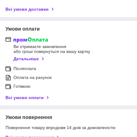
Всі умови доставки
Умови оплати
Ви отримаєте замовлення
або гроші повернуться на вашу картку
Детальніше
Післяплата
Оплата на рахунок
Готівкою
Всі умови оплати
Умови повернення
Повернення товару впродовж 14 днів за домовленістю