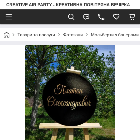
CREATIVE AIR PARTY - КРЕАТИВНА ПОВІТРЯНА ВЕЧІРКА
Товари та послуги
Фотозони
Мольберти з банерами