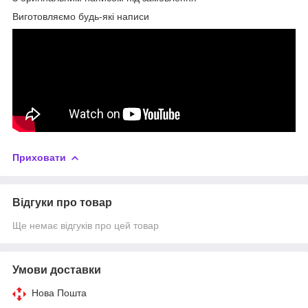
Виготовляємо будь-які написи
Приховати
Відгуки про товар
Ще немає відгуків про цей товар
Умови доставки
Нова Пошта