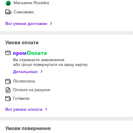
Магазини Rozetka
Самовивіз
Всі умови доставки
Умови оплати
Ви отримаєте замовлення
або гроші повернуться на вашу картку
Детальніше
Післяплата
Оплата на рахунок
Готівкою
Всі умови оплати
Умови повернення