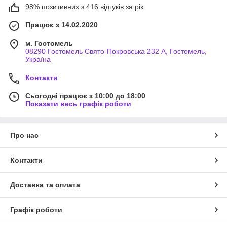
98% позитивних з 416 відгуків за рік
Працює з 14.02.2020
м. Гостомель
08290 Гостомель Свято-Покровська 232 А, Гостомель,
Україна
Контакти
Сьогодні працює з 10:00 до 18:00
Показати весь графік роботи
Про нас
Контакти
Доставка та оплата
Графік роботи