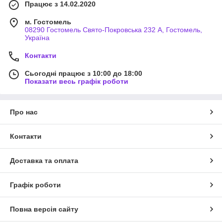
Працює з 14.02.2020
м. Гостомель
08290 Гостомель Свято-Покровська 232 А, Гостомель,
Україна
Контакти
Сьогодні працює з 10:00 до 18:00
Показати весь графік роботи
Про нас
Контакти
Доставка та оплата
Графік роботи
Повна версія сайту