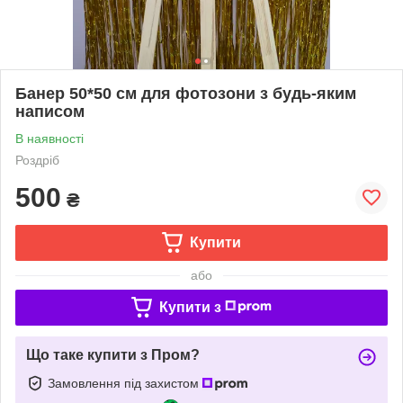
Банер 50*50 см для фотозони з будь-яким
написом
В наявності
Роздріб
500
₴
Купити
або
Купити з
Що таке купити з Пром?
Замовлення під захистом