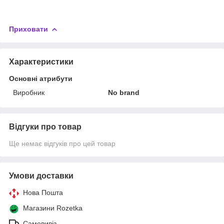
Приховати
Характеристики
Основні атрибути
Виробник
No brand
Відгуки про товар
Ще немає відгуків про цей товар
Умови доставки
Нова Пошта
Магазини Rozetka
Самовивіз