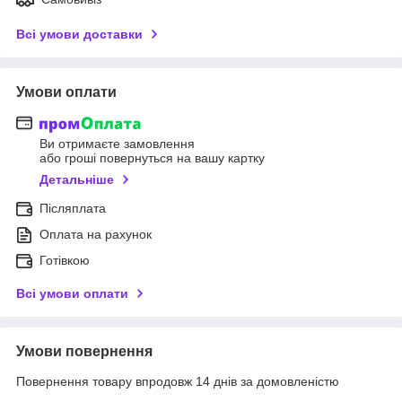
Всі умови доставки
Умови оплати
Ви отримаєте замовлення
або гроші повернуться на вашу картку
Детальніше
Післяплата
Оплата на рахунок
Готівкою
Всі умови оплати
Умови повернення
Повернення товару впродовж 14 днів за домовленістю