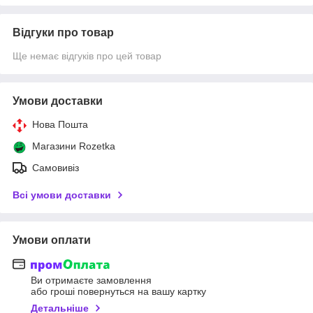
Відгуки про товар
Ще немає відгуків про цей товар
Умови доставки
Нова Пошта
Магазини Rozetka
Самовивіз
Всі умови доставки
Умови оплати
Ви отримаєте замовлення
або гроші повернуться на вашу картку
Детальніше