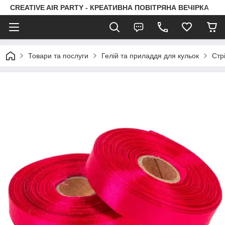
CREATIVE AIR PARTY - КРЕАТИВНА ПОВІТРЯНА ВЕЧІРКА
Товари та послуги
Гелій та приладдя для кульок
Стр