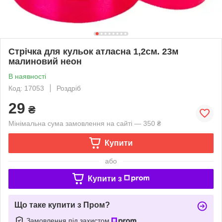
Стрічка для кульок атласна 1,2см. 23м
малиновий неон
В наявності
Код: 17053
Роздріб
29
₴
Мінімальна сума замовлення на сайті — 350 ₴
Купити
або
Купити з
Що таке купити з Пром?
Замовлення під захистом