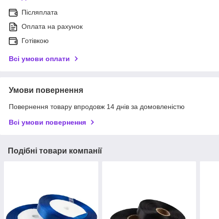
Післяплата
Оплата на рахунок
Готівкою
Всі умови оплати
Умови повернення
Повернення товару впродовж 14 днів за домовленістю
Всі умови повернення
Подібні товари компанії