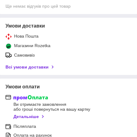
Ще немає відгуків про цей товар
Умови доставки
Нова Пошта
Магазини Rozetka
Самовивіз
Всі умови доставки
Умови оплати
Ви отримаєте замовлення
або гроші повернуться на вашу картку
Детальніше
Післяплата
Оплата на рахунок