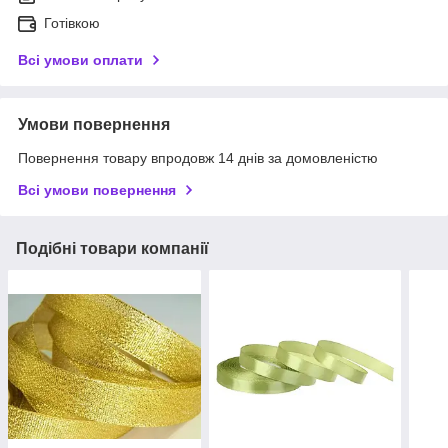
Готівкою
Всі умови оплати
Умови повернення
Повернення товару впродовж 14 днів за домовленістю
Всі умови повернення
Подібні товари компанії