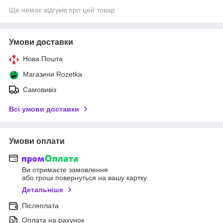
Ще немає відгуків про цей товар
Умови доставки
Нова Пошта
Магазини Rozetka
Самовивіз
Всі умови доставки
Умови оплати
Ви отримаєте замовлення
або гроші повернуться на вашу картку
Детальніше
Післяплата
Оплата на рахунок