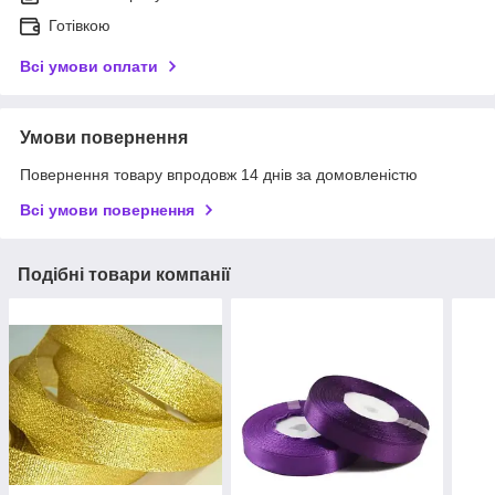
Готівкою
Всі умови оплати
Умови повернення
Повернення товару впродовж 14 днів за домовленістю
Всі умови повернення
Подібні товари компанії