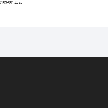
90103-001:2020