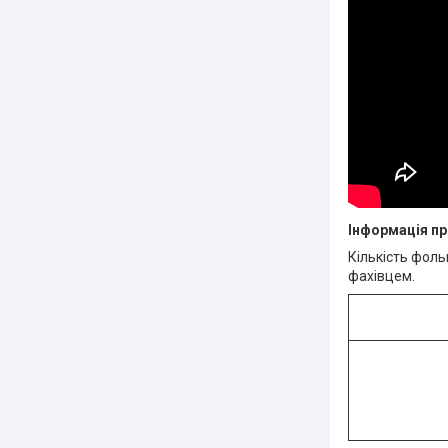
Інформація пр
Кількість фоль
фахівцем.