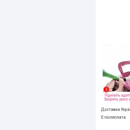
Доставка Укра
Є післяплата