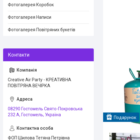
Фотогалерея Коробок
Фотогалерея Написи
Фотогалерея Повітряних букетів
Creative Air Party - КРЕАТИВНА
ПОВІТРЯНА ВЕЧІРКА
08290 Гостомель Свято-Покровська
232 А, Гостомель, Україна
Подарунок
ФОП Шилова Тетяна Петрівна