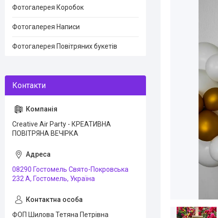
Фотогалерея Коробок
Фотогалерея Написи
Фотогалерея Повітряних букетів
Creative Air Party - КРЕАТИВНА
ПОВІТРЯНА ВЕЧІРКА
08290 Гостомель Свято-Покровська
232 А, Гостомель, Україна
ФОП Шилова Тетяна Петрівна