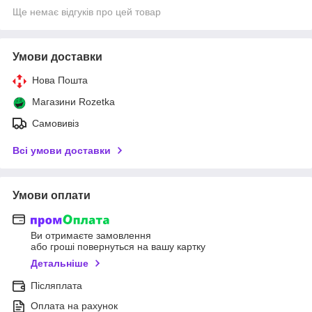
Ще немає відгуків про цей товар
Умови доставки
Нова Пошта
Магазини Rozetka
Самовивіз
Всі умови доставки
Умови оплати
Ви отримаєте замовлення
або гроші повернуться на вашу картку
Детальніше
Післяплата
Оплата на рахунок