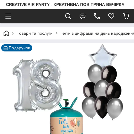
CREATIVE AIR PARTY - КРЕАТИВНА ПОВІТРЯНА ВЕЧІРКА
Товари та послуги
Гелій з цифрами на день народженн
Подарунок