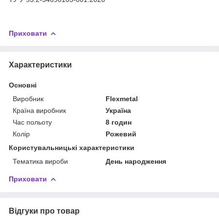
Приховати
Характеристики
Основні
Виробник
Flexmetal
Країна виробник
Україна
Час польоту
8 годин
Колір
Рожевий
Користувальницькі характеристики
Тематика вироби
День народження
Приховати
Відгуки про товар