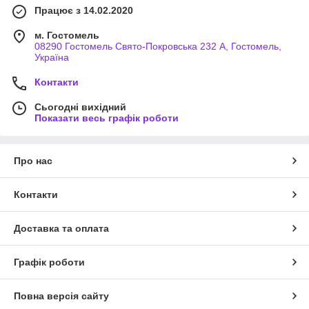
Працює з 14.02.2020
м. Гостомель
08290 Гостомель Свято-Покровська 232 А, Гостомель,
Україна
Контакти
Сьогодні вихідний
Показати весь графік роботи
Про нас
Контакти
Доставка та оплата
Графік роботи
Повна версія сайту