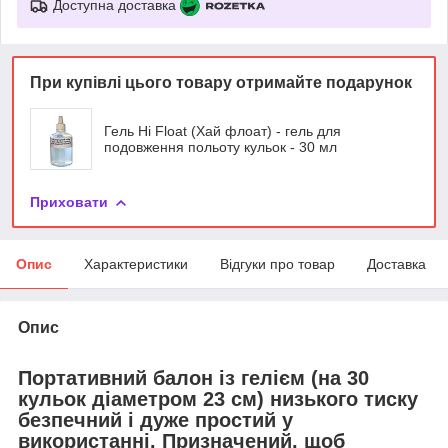
Доступна доставка
При купівлі цього товару отримайте подарунок
Гель Hi Float (Хай флоат) - гель для
подовження польоту кульок - 30 мл
Приховати
Опис
Характеристики
Відгуки про товар
Доставка
Опис
Портативний балон із гелієм
(на 30
кульок діаметром 23 см) низького тиску
безпечний і дуже простий у
використанні. Призначений, щоб