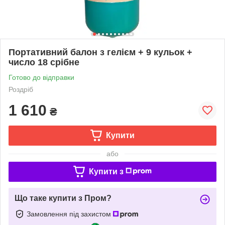
Портативний балон з гелієм + 9 кульок +
число 18 срібне
Готово до відправки
Роздріб
1 610
₴
Купити
або
Купити з
Що таке купити з Пром?
Замовлення під захистом