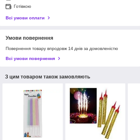
Готівкою
Всі умови оплати
Умови повернення
Повернення товару впродовж 14 днів за домовленістю
Всі умови повернення
З цим товаром також замовляють