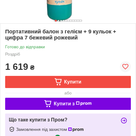
Портативний балон з гелієм + 9 кульок +
цифра 7 бежевий рожевий
Готово до відправки
Роздріб
1 619
₴
Купити
або
Купити з
Що таке купити з Пром?
Замовлення під захистом