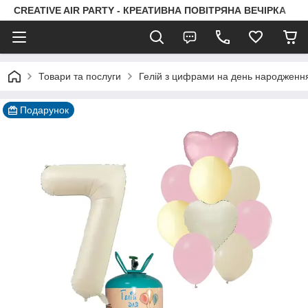
CREATIVE AIR PARTY - КРЕАТИВНА ПОВІТРЯНА ВЕЧІРКА
Товари та послуги
Гелій з цифрами на день народженн
Подарунок