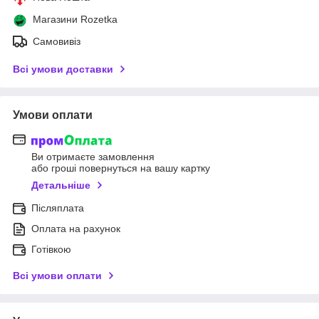
Магазини Rozetka
Самовивіз
Всі умови доставки
Умови оплати
Ви отримаєте замовлення
або гроші повернуться на вашу картку
Детальніше
Післяплата
Оплата на рахунок
Готівкою
Всі умови оплати