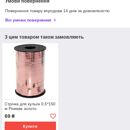
Умови повернення
Повернення товару впродовж 14 днів за домовленістю
Всі умови повернення
З цим товаром також замовляють
Стрічка для кульок 0,5*150
м Рожеве золото
69
₴
Купити