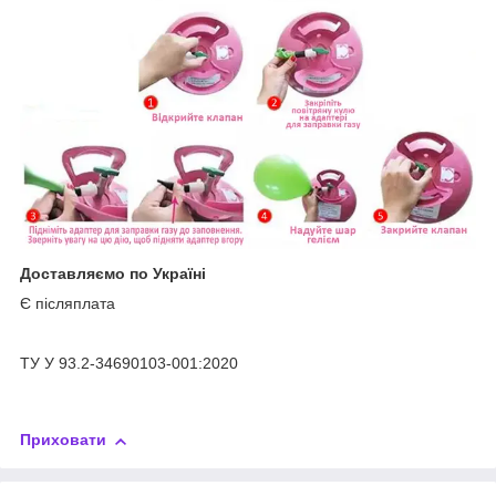
Доставляємо по Україні
Є післяплата
ТУ У 93.2-34690103-001:2020
Приховати