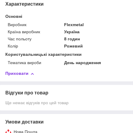
Характеристики
Основні
Виробник
Flexmetal
Країна виробник
Україна
Час польоту
8 годин
Колір
Рожевий
Користувальницькі характеристики
Тематика вироби
День народження
Приховати
Відгуки про товар
Ще немає відгуків про цей товар
Умови доставки
Нова Пошта