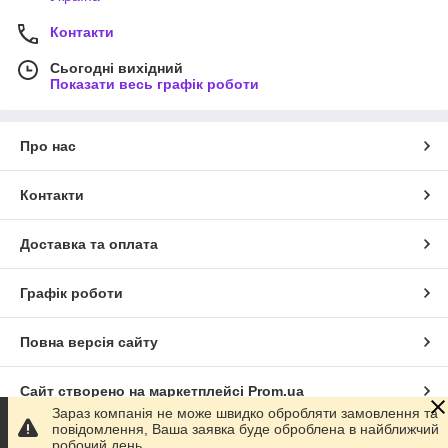
Контакти
Сьогодні вихідний
Показати весь графік роботи
Про нас
Контакти
Доставка та оплата
Графік роботи
Повна версія сайту
Сайт створено на маркетплейсі
Prom.ua
Зараз компанія не може швидко обробляти замовлення та
повідомлення, Ваша заявка буде оброблена в найближчий
Політика конфіденційності
робочий день.