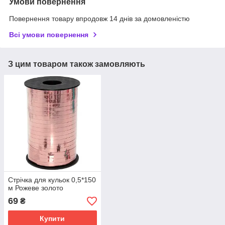
Умови повернення
Повернення товару впродовж 14 днів за домовленістю
Всі умови повернення
З цим товаром також замовляють
Стрічка для кульок 0,5*150
м Рожеве золото
69
₴
Купити