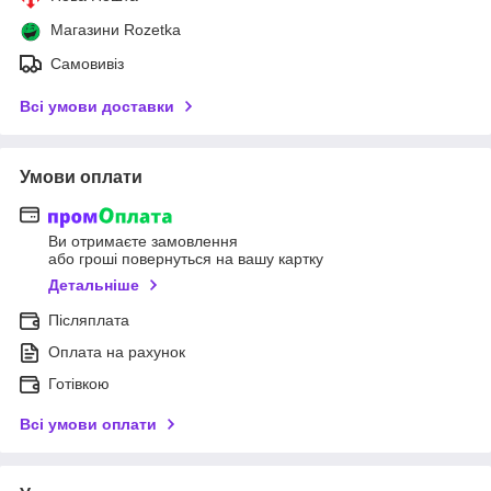
Магазини Rozetka
Самовивіз
Всі умови доставки
Умови оплати
Ви отримаєте замовлення
або гроші повернуться на вашу картку
Детальніше
Післяплата
Оплата на рахунок
Готівкою
Всі умови оплати