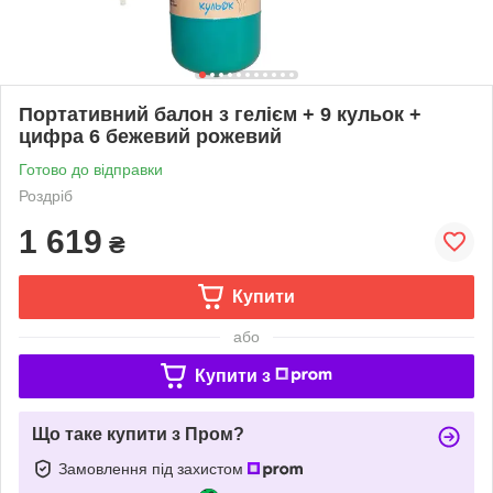
Портативний балон з гелієм + 9 кульок +
цифра 6 бежевий рожевий
Готово до відправки
Роздріб
1 619
₴
Купити
або
Купити з
Що таке купити з Пром?
Замовлення під захистом