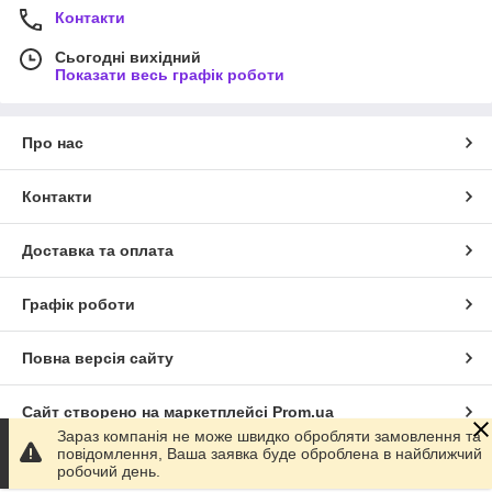
Контакти
Сьогодні вихідний
Показати весь графік роботи
Про нас
Контакти
Доставка та оплата
Графік роботи
Повна версія сайту
Сайт створено на маркетплейсі
Prom.ua
Зараз компанія не може швидко обробляти замовлення та
повідомлення, Ваша заявка буде оброблена в найближчий
Політика конфіденційності
робочий день.