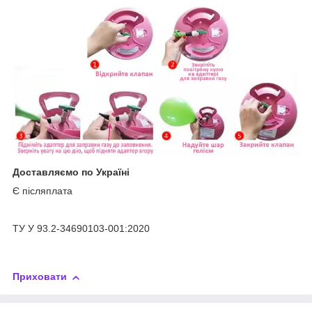
Доставляємо по Україні
Є післяплата
ТУ У 93.2-34690103-001:2020
Приховати