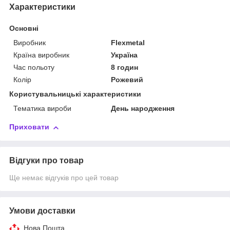
Характеристики
Основні
Виробник
Flexmetal
Країна виробник
Україна
Час польоту
8 годин
Колір
Рожевий
Користувальницькі характеристики
Тематика вироби
День народження
Приховати
Відгуки про товар
Ще немає відгуків про цей товар
Умови доставки
Нова Пошта