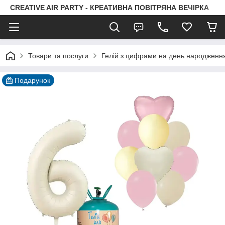
CREATIVE AIR PARTY - КРЕАТИВНА ПОВІТРЯНА ВЕЧІРКА
Товари та послуги
Гелій з цифрами на день народженн
Подарунок