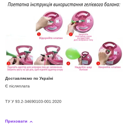
Доставляємо по Україні
Є післяплата
ТУ У 93.2-34690103-001:2020
Приховати