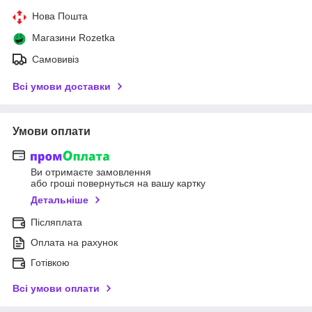
Нова Пошта
Магазини Rozetka
Самовивіз
Всі умови доставки
Умови оплати
Ви отримаєте замовлення
або гроші повернуться на вашу картку
Детальніше
Післяплата
Оплата на рахунок
Готівкою
Всі умови оплати