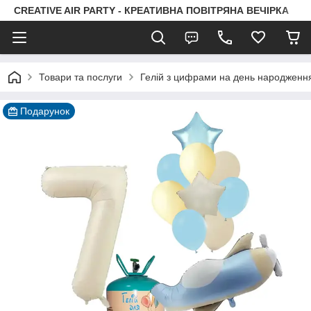
CREATIVE AIR PARTY - КРЕАТИВНА ПОВІТРЯНА ВЕЧІРКА
Товари та послуги
Гелій з цифрами на день народженн
Подарунок