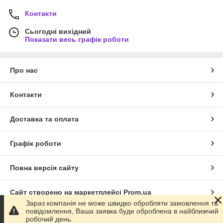
Контакти
Сьогодні вихідний
Показати весь графік роботи
Про нас
Контакти
Доставка та оплата
Графік роботи
Повна версія сайту
Сайт створено на маркетплейсі
Prom.ua
Зараз компанія не може швидко обробляти замовлення та
повідомлення, Ваша заявка буде оброблена в найближчий
Політика конфіденційності
робочий день.