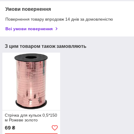
Умови повернення
Повернення товару впродовж 14 днів за домовленістю
Всі умови повернення
З цим товаром також замовляють
Стрічка для кульок 0,5*150
м Рожеве золото
69
₴