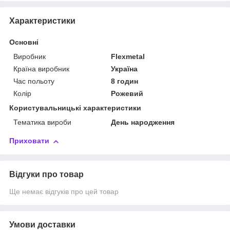
Характеристики
Основні
Виробник
Flexmetal
Країна виробник
Україна
Час польоту
8 годин
Колір
Рожевий
Користувальницькі характеристики
Тематика вироби
День народження
Приховати
Відгуки про товар
Ще немає відгуків про цей товар
Умови доставки