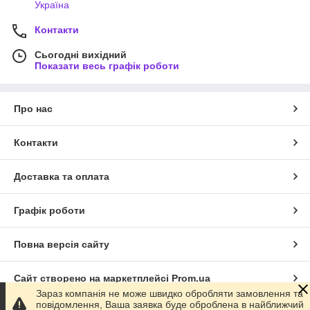
Україна
Контакти
Сьогодні вихідний
Показати весь графік роботи
Про нас
Контакти
Доставка та оплата
Графік роботи
Повна версія сайту
Сайт створено на маркетплейсі
Prom.ua
Зараз компанія не може швидко обробляти замовлення та
повідомлення, Ваша заявка буде оброблена в найближчий