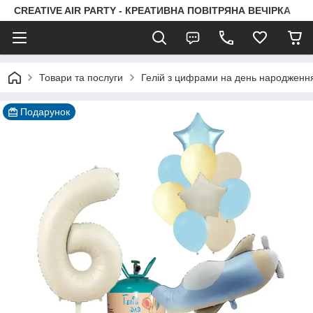
CREATIVE AIR PARTY - КРЕАТИВНА ПОВІТРЯНА ВЕЧІРКА
Товари та послуги
Гелій з цифрами на день народженн
Подарунок