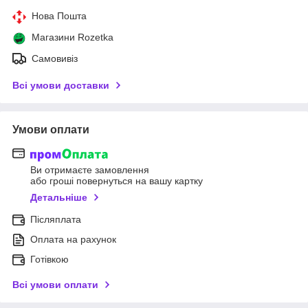
Нова Пошта
Магазини Rozetka
Самовивіз
Всі умови доставки
Умови оплати
Ви отримаєте замовлення
або гроші повернуться на вашу картку
Детальніше
Післяплата
Оплата на рахунок
Готівкою
Всі умови оплати