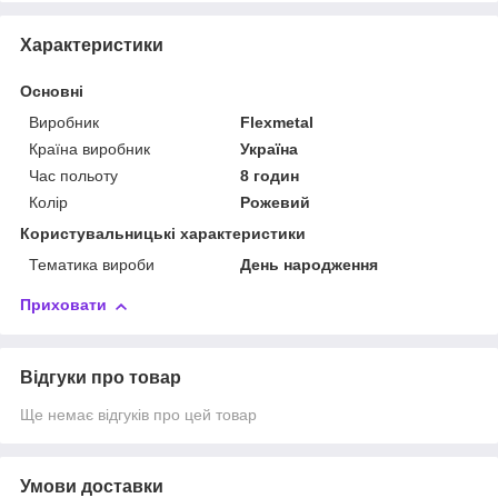
Характеристики
Основні
Виробник
Flexmetal
Країна виробник
Україна
Час польоту
8 годин
Колір
Рожевий
Користувальницькі характеристики
Тематика вироби
День народження
Приховати
Відгуки про товар
Ще немає відгуків про цей товар
Умови доставки