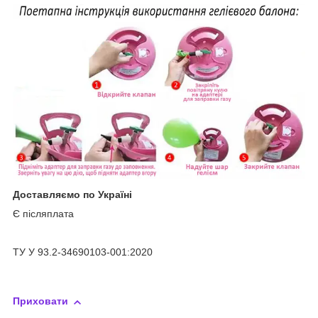
Доставляємо по Україні
Є післяплата
ТУ У 93.2-34690103-001:2020
Приховати