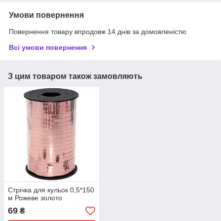
Умови повернення
Повернення товару впродовж 14 днів за домовленістю
Всі умови повернення
З цим товаром також замовляють
Стрічка для кульок 0,5*150
м Рожеве золото
69
₴