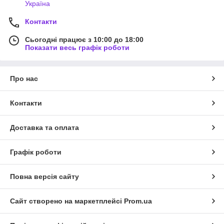
Україна
Контакти
Сьогодні працює з 10:00 до 18:00
Показати весь графік роботи
Про нас
Контакти
Доставка та оплата
Графік роботи
Повна версія сайту
Сайт створено на маркетплейсі
Prom.ua