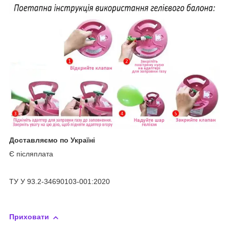
Доставляємо по Україні
Є післяплата
ТУ У 93.2-34690103-001:2020
Приховати