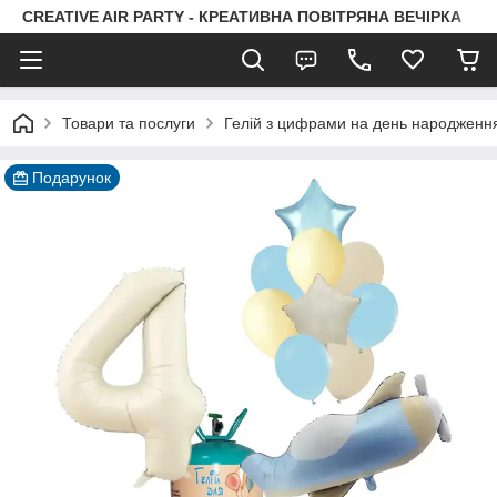
CREATIVE AIR PARTY - КРЕАТИВНА ПОВІТРЯНА ВЕЧІРКА
Товари та послуги
Гелій з цифрами на день народженн
Подарунок