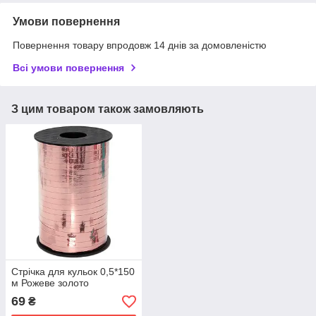
Умови повернення
Повернення товару впродовж 14 днів за домовленістю
Всі умови повернення
З цим товаром також замовляють
Стрічка для кульок 0,5*150
м Рожеве золото
69
₴