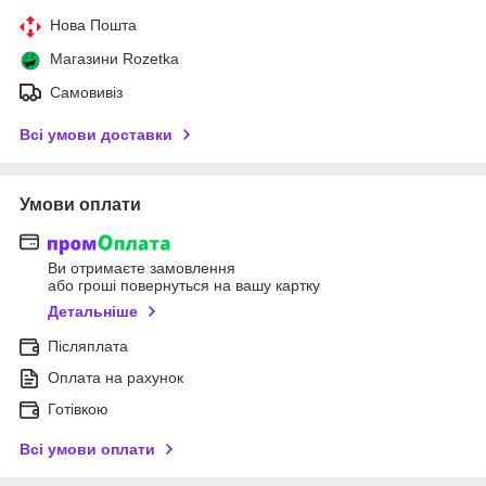
Нова Пошта
Магазини Rozetka
Самовивіз
Всі умови доставки
Умови оплати
Ви отримаєте замовлення
або гроші повернуться на вашу картку
Детальніше
Післяплата
Оплата на рахунок
Готівкою
Всі умови оплати