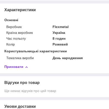
Характеристики
Основні
Виробник
Flexmetal
Країна виробник
Україна
Час польоту
8 годин
Колір
Рожевий
Користувальницькі характеристики
Тематика вироби
День народження
Приховати
Відгуки про товар
Ще немає відгуків про цей товар
Умови доставки