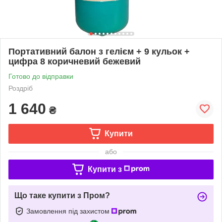
Портативний балон з гелієм + 9 кульок +
цифра 8 коричневий бежевий
Готово до відправки
Роздріб
1 640
₴
Купити
або
Купити з
Що таке купити з Пром?
Замовлення під захистом