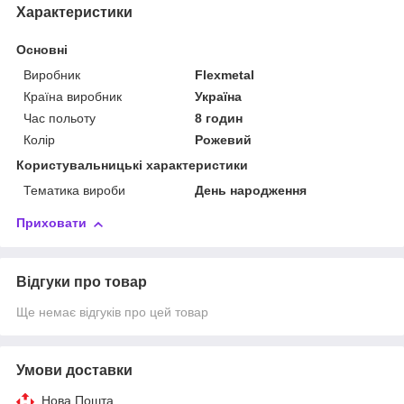
Характеристики
Основні
Виробник
Flexmetal
Країна виробник
Україна
Час польоту
8 годин
Колір
Рожевий
Користувальницькі характеристики
Тематика вироби
День народження
Приховати
Відгуки про товар
Ще немає відгуків про цей товар
Умови доставки
Нова Пошта