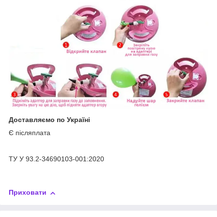
Доставляємо по Україні
Є післяплата
ТУ У 93.2-34690103-001:2020
Приховати