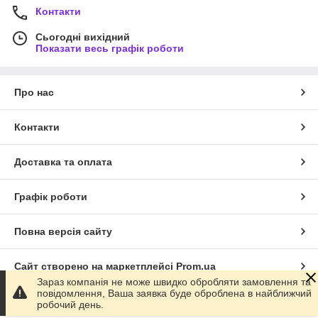
Контакти
Сьогодні вихідний
Показати весь графік роботи
Про нас
Контакти
Доставка та оплата
Графік роботи
Повна версія сайту
Сайт створено на маркетплейсі
Prom.ua
Зараз компанія не може швидко обробляти замовлення та
повідомлення, Ваша заявка буде оброблена в найближчий
Політика конфіденційності
робочий день.