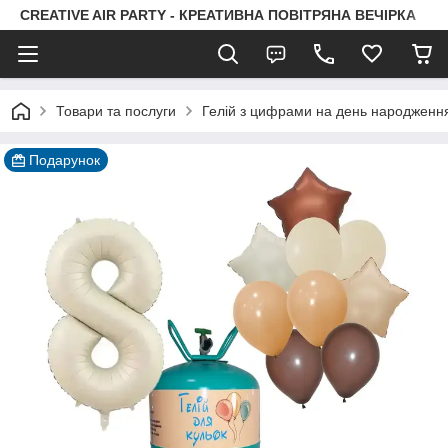
CREATIVE AIR PARTY - КРЕАТИВНА ПОВІТРЯНА ВЕЧІРКА
Товари та послуги
Гелій з цифрами на день народженн
Подарунок