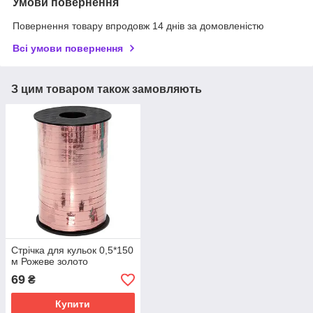
Умови повернення
Повернення товару впродовж 14 днів за домовленістю
Всі умови повернення
З цим товаром також замовляють
Стрічка для кульок 0,5*150
м Рожеве золото
69
₴
Купити