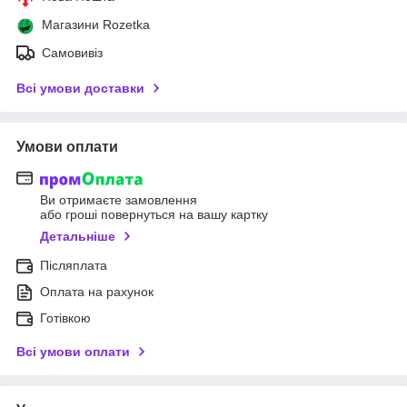
Магазини Rozetka
Самовивіз
Всі умови доставки
Умови оплати
Ви отримаєте замовлення
або гроші повернуться на вашу картку
Детальніше
Післяплата
Оплата на рахунок
Готівкою
Всі умови оплати