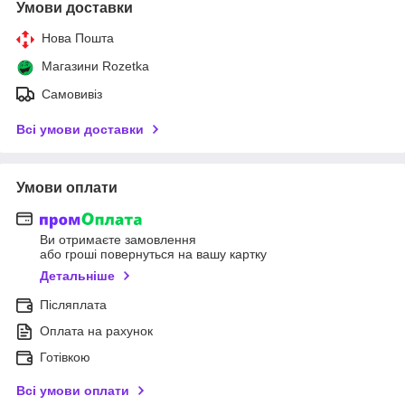
Умови доставки
Нова Пошта
Магазини Rozetka
Самовивіз
Всі умови доставки
Умови оплати
Ви отримаєте замовлення
або гроші повернуться на вашу картку
Детальніше
Післяплата
Оплата на рахунок
Готівкою
Всі умови оплати