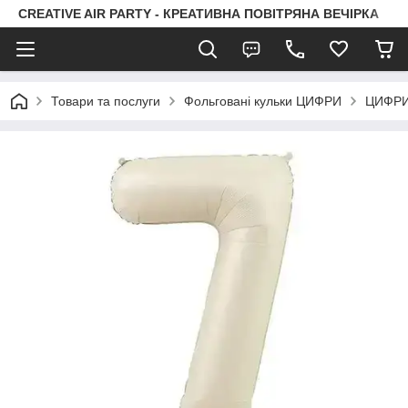
CREATIVE AIR PARTY - КРЕАТИВНА ПОВІТРЯНА ВЕЧІРКА
Товари та послуги
Фольговані кульки ЦИФРИ
ЦИФРИ