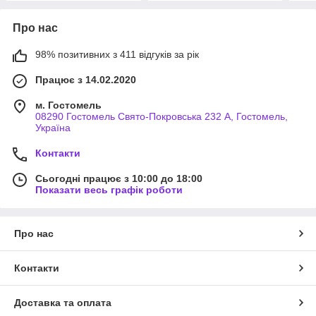
Про нас
98% позитивних з 411 відгуків за рік
Працює з 14.02.2020
м. Гостомель
08290 Гостомель Свято-Покровська 232 А, Гостомель,
Україна
Контакти
Сьогодні працює з 10:00 до 18:00
Показати весь графік роботи
Про нас
Контакти
Доставка та оплата