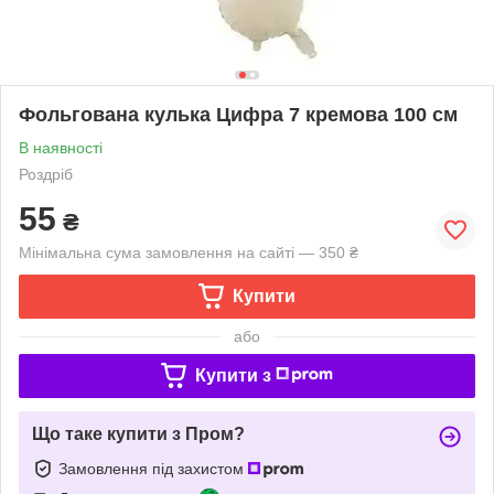
Фольгована кулька Цифра 7 кремова 100 см
В наявності
Роздріб
55
₴
Мінімальна сума замовлення на сайті — 350 ₴
Купити
або
Купити з
Що таке купити з Пром?
Замовлення під захистом