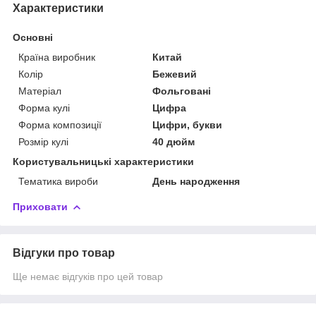
Характеристики
Основні
Країна виробник
Китай
Колір
Бежевий
Матеріал
Фольговані
Форма кулі
Цифра
Форма композиції
Цифри, букви
Розмір кулі
40 дюйм
Користувальницькі характеристики
Тематика вироби
День народження
Приховати
Відгуки про товар
Ще немає відгуків про цей товар