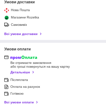
Умови доставки
Нова Пошта
Магазини Rozetka
Самовивіз
Всі умови доставки
Умови оплати
Ви отримаєте замовлення
або гроші повернуться на вашу картку
Детальніше
Післяплата
Оплата на рахунок
Готівкою
Всі умови оплати