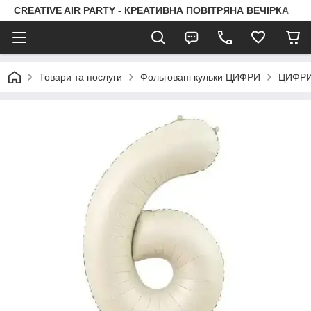
CREATIVE AIR PARTY - КРЕАТИВНА ПОВІТРЯНА ВЕЧІРКА
Товари та послуги
Фольговані кульки ЦИФРИ
ЦИФРИ