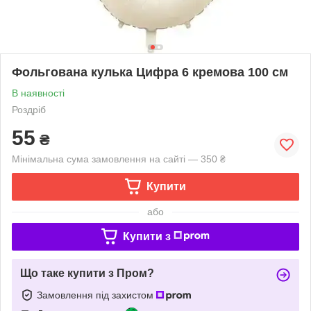
Фольгована кулька Цифра 6 кремова 100 см
В наявності
Роздріб
55
₴
Мінімальна сума замовлення на сайті — 350 ₴
Купити
або
Купити з
Що таке купити з Пром?
Замовлення під захистом