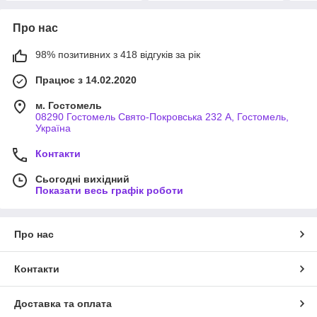
Про нас
98% позитивних з 418 відгуків за рік
Працює з 14.02.2020
м. Гостомель
08290 Гостомель Свято-Покровська 232 А, Гостомель,
Україна
Контакти
Сьогодні вихідний
Показати весь графік роботи
Про нас
Контакти
Доставка та оплата