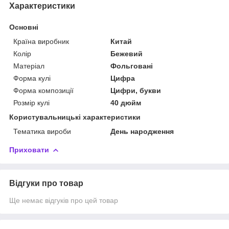
Характеристики
Основні
Країна виробник
Китай
Колір
Бежевий
Матеріал
Фольговані
Форма кулі
Цифра
Форма композиції
Цифри, букви
Розмір кулі
40 дюйм
Користувальницькі характеристики
Тематика вироби
День народження
Приховати
Відгуки про товар
Ще немає відгуків про цей товар