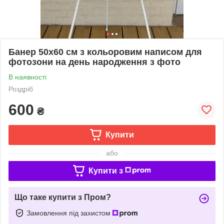
Банер 50х60 см з кольоровим написом для
фотозони на день народження з фото
В наявності
Роздріб
600
₴
Купити
або
Купити з
Що таке купити з Пром?
Замовлення під захистом