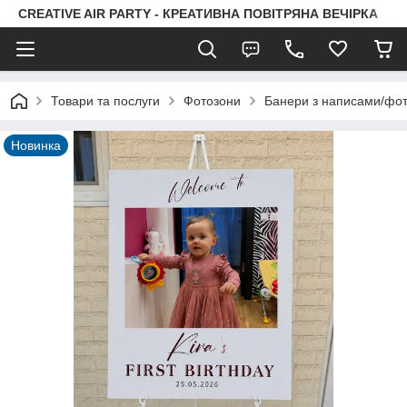
CREATIVE AIR PARTY - КРЕАТИВНА ПОВІТРЯНА ВЕЧІРКА
Товари та послуги
Фотозони
Банери з написами/фо
Новинка