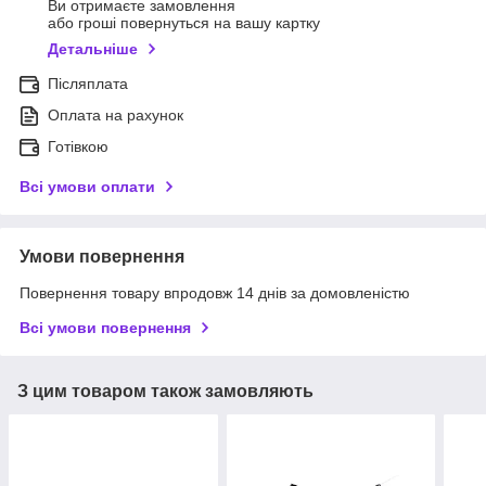
Ви отримаєте замовлення
або гроші повернуться на вашу картку
Детальніше
Післяплата
Оплата на рахунок
Готівкою
Всі умови оплати
Умови повернення
Повернення товару впродовж 14 днів за домовленістю
Всі умови повернення
З цим товаром також замовляють