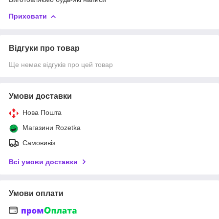
Приховати
Відгуки про товар
Ще немає відгуків про цей товар
Умови доставки
Нова Пошта
Магазини Rozetka
Самовивіз
Всі умови доставки
Умови оплати