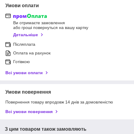
Умови оплати
Ви отримаєте замовлення
або гроші повернуться на вашу картку
Детальніше
Післяплата
Оплата на рахунок
Готівкою
Всі умови оплати
Умови повернення
Повернення товару впродовж 14 днів за домовленістю
Всі умови повернення
З цим товаром також замовляють