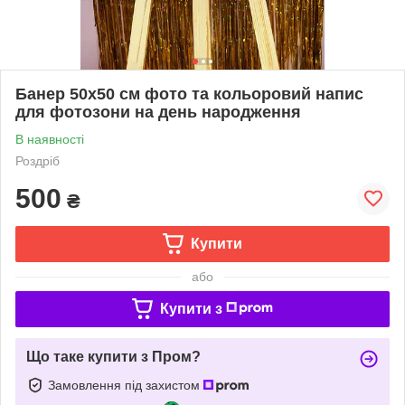
Банер 50х50 см фото та кольоровий напис
для фотозони на день народження
В наявності
Роздріб
500
₴
Купити
або
Купити з
Що таке купити з Пром?
Замовлення під захистом