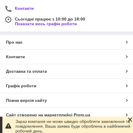
Контакти
Сьогодні працює з 10:00 до 18:00
Показати весь графік роботи
Про нас
Контакти
Доставка та оплата
Графік роботи
Повна версія сайту
Сайт створено на маркетплейсі
Prom.ua
Зараз компанія не може швидко обробляти замовлення та
повідомлення, Ваша заявка буде оброблена в найближчий
Політика конфіденційності
робочий день.