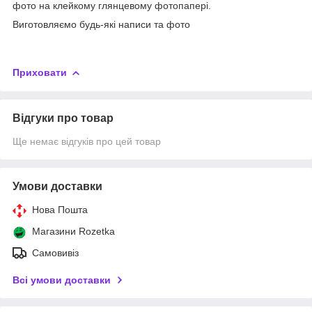
фото на клейкому глянцевому фотопапері.
Виготовляємо будь-які написи та фото
Приховати
Відгуки про товар
Ще немає відгуків про цей товар
Умови доставки
Нова Пошта
Магазини Rozetka
Самовивіз
Всі умови доставки