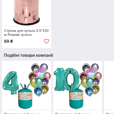
Стрічка для кульок 0,5*150
м Рожеве золото
69
₴
Подібні товари компанії