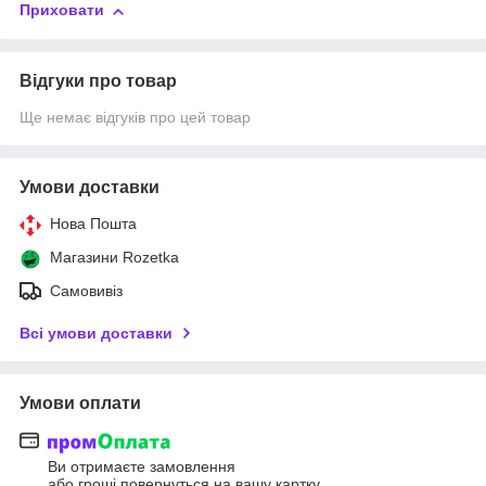
Приховати
Відгуки про товар
Ще немає відгуків про цей товар
Умови доставки
Нова Пошта
Магазини Rozetka
Самовивіз
Всі умови доставки
Умови оплати
Ви отримаєте замовлення
або гроші повернуться на вашу картку