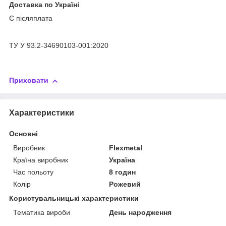
Доставка по Україні
Є післяплата
ТУ У 93.2-34690103-001:2020
Приховати
Характеристики
Основні
Виробник
Flexmetal
Країна виробник
Україна
Час польоту
8 годин
Колір
Рожевий
Користувальницькі характеристики
Тематика вироби
День народження