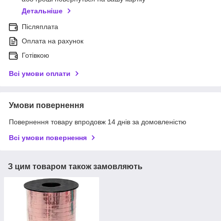
Детальніше
Післяплата
Оплата на рахунок
Готівкою
Всі умови оплати
Умови повернення
Повернення товару впродовж 14 днів за домовленістю
Всі умови повернення
З цим товаром також замовляють