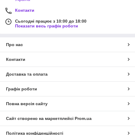
Контакти
Сьогодні працює з 10:00 до 18:00
Показати весь графік роботи
Про нас
Контакти
Доставка та оплата
Графік роботи
Повна версія сайту
Сайт створено на маркетплейсі
Prom.ua
Політика конфіденційності