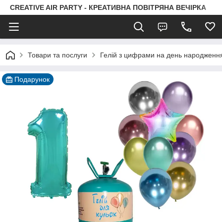
CREATIVE AIR PARTY - КРЕАТИВНА ПОВІТРЯНА ВЕЧІРКА
Товари та послуги
Гелій з цифрами на день народженн
Подарунок