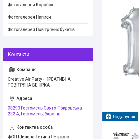
Фотогалерея Коробок
Фотогалерея Написи
Фотогалерея Повітряних букетів
Creative Air Party - КРЕАТИВНА
ПОВІТРЯНА ВЕЧІРКА
08290 Гостомель Свято-Покровська
232 А, Гостомель, Україна
Подарунок
ФОП Шилова Тетяна Петрівна