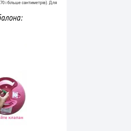
70 і більше сантиметрів). Для