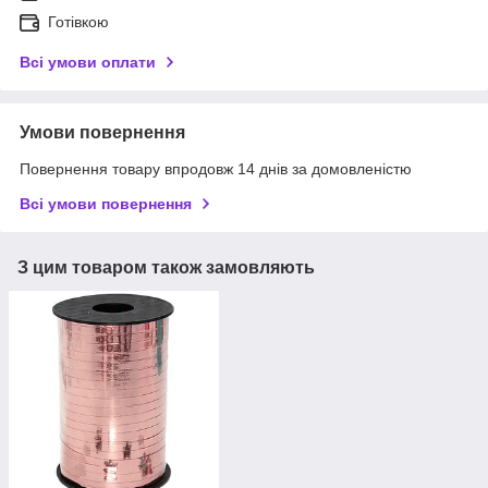
Готівкою
Всі умови оплати
Умови повернення
Повернення товару впродовж 14 днів за домовленістю
Всі умови повернення
З цим товаром також замовляють