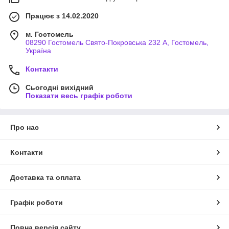
Працює з 14.02.2020
м. Гостомель
08290 Гостомель Свято-Покровська 232 А, Гостомель,
Україна
Контакти
Сьогодні вихідний
Показати весь графік роботи
Про нас
Контакти
Доставка та оплата
Графік роботи
Повна версія сайту