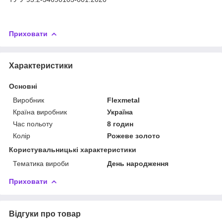
Приховати
Характеристики
Основні
Виробник
Flexmetal
Країна виробник
Україна
Час польоту
8 годин
Колір
Рожеве золото
Користувальницькі характеристики
Тематика вироби
День народження
Приховати
Відгуки про товар