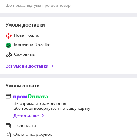
Ще немає відгуків про цей товар
Умови доставки
Нова Пошта
Магазини Rozetka
Самовивіз
Всі умови доставки
Умови оплати
Ви отримаєте замовлення
або гроші повернуться на вашу картку
Детальніше
Післяплата
Оплата на рахунок