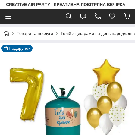
CREATIVE AIR PARTY - КРЕАТИВНА ПОВІТРЯНА ВЕЧІРКА
Товари та послуги
Гелій з цифрами на день народженн
Подарунок