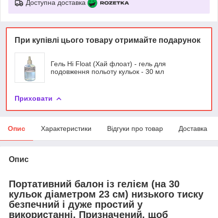
Доступна доставка
При купівлі цього товару отримайте подарунок
Гель Hi Float (Хай флоат) - гель для
подовження польоту кульок - 30 мл
Приховати
Опис
Характеристики
Відгуки про товар
Доставка
Опис
Портативний балон із гелієм
(на 30
кульок діаметром 23 см) низького тиску
безпечний і дуже простий у
використанні. Призначений, щоб