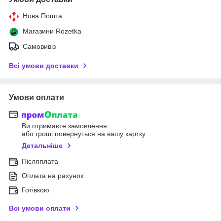
Нова Пошта
Магазини Rozetka
Самовивіз
Всі умови доставки
Умови оплати
Ви отримаєте замовлення
або гроші повернуться на вашу картку
Детальніше
Післяплата
Оплата на рахунок
Готівкою
Всі умови оплати