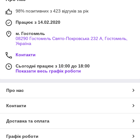
98% позитивних з 423 відгуків за рік
Працює з 14.02.2020
м. Гостомель
08290 Гостомель Свято-Покровська 232 А, Гостомель,
Україна
Контакти
Сьогодні працює з 10:00 до 18:00
Показати весь графік роботи
Про нас
Контакти
Доставка та оплата
Графік роботи