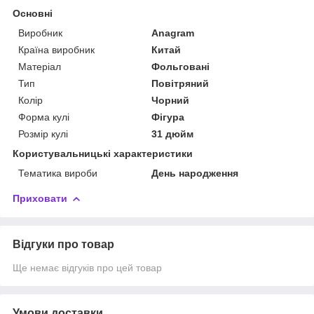
Основні
Виробник
Anagram
Країна виробник
Китай
Матеріал
Фольговані
Тип
Повітряний
Колір
Чорний
Форма кулі
Фігура
Розмір кулі
31 дюйм
Користувальницькі характеристики
Тематика вироби
День народження
Приховати
Відгуки про товар
Ще немає відгуків про цей товар
Умови доставки