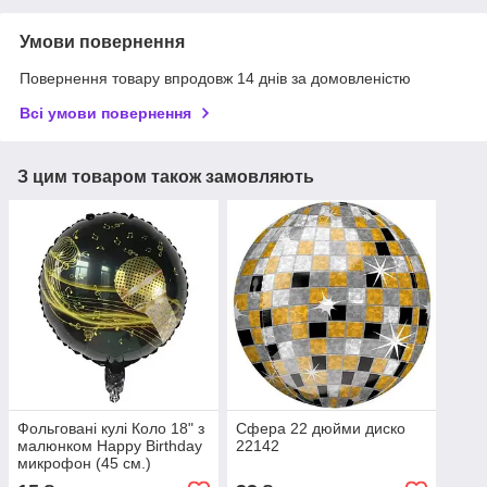
Умови повернення
Повернення товару впродовж 14 днів за домовленістю
Всі умови повернення
З цим товаром також замовляють
Фольговані кулі Коло 18" з
Сфера 22 дюйми диско
малюнком Happy Birthday
22142
микрофон (45 см.)