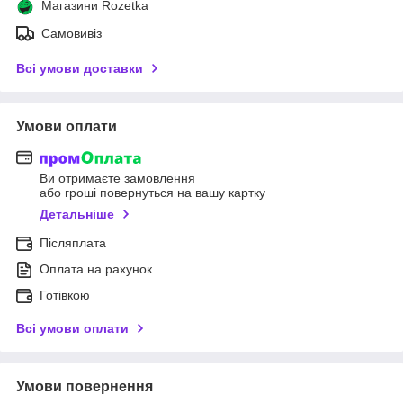
Магазини Rozetka
Самовивіз
Всі умови доставки
Умови оплати
Ви отримаєте замовлення
або гроші повернуться на вашу картку
Детальніше
Післяплата
Оплата на рахунок
Готівкою
Всі умови оплати
Умови повернення