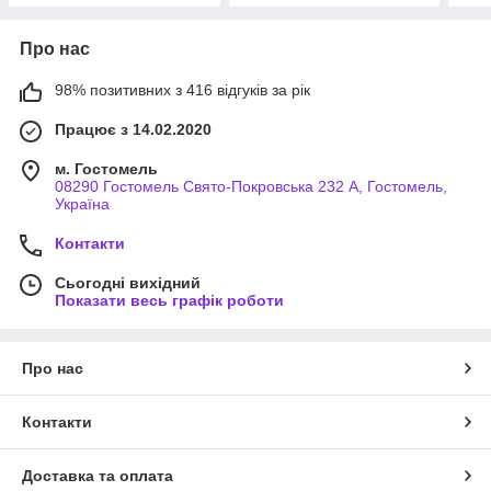
Про нас
98% позитивних з 416 відгуків за рік
Працює з 14.02.2020
м. Гостомель
08290 Гостомель Свято-Покровська 232 А, Гостомель,
Україна
Контакти
Сьогодні вихідний
Показати весь графік роботи
Про нас
Контакти
Доставка та оплата