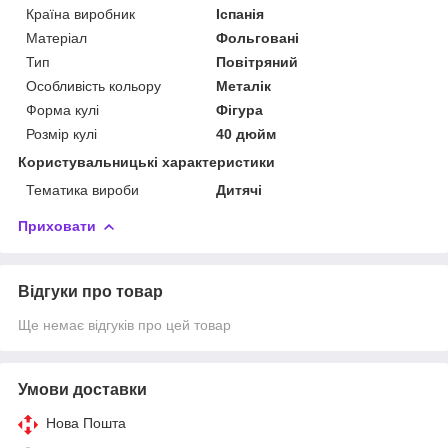
Країна виробник
Іспанія
Матеріал
Фольговані
Тип
Повітряний
Особливість кольору
Металік
Форма кулі
Фігура
Розмір кулі
40 дюйм
Користувальницькі характеристики
Тематика вироби
Дитячі
Приховати
Відгуки про товар
Ще немає відгуків про цей товар
Умови доставки
Нова Пошта