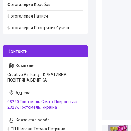
Фотогалерея Коробок
Фотогалерея Написи
Фотогалерея Повітряних букетів
Creative Air Party - КРЕАТИВНА
ПОВІТРЯНА ВЕЧІРКА
08290 Гостомель Свято-Покровська
232 А, Гостомель, Україна
ФОП Шилова Тетяна Петрівна