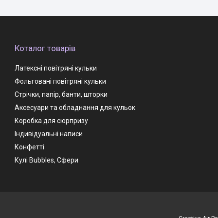
Коталог товарів
Латексні повітряні кульки
Фольговані повітряні кульки
Стрічки, папір, банти, шторки
Аксесуари та обладнання для кульок
Коробка для сюрпризу
Індивідуальні написи
Конфетті
Кулі Bubbles, Сфери