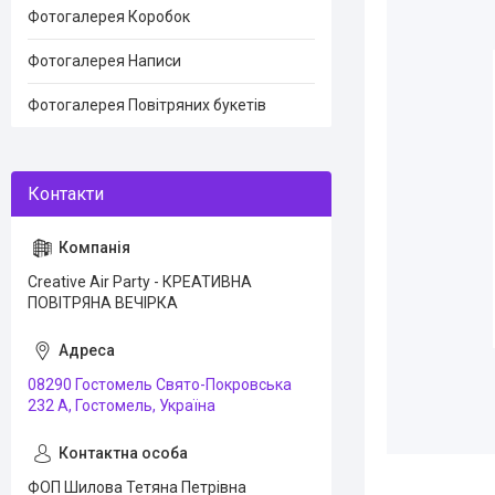
Фотогалерея Коробок
Фотогалерея Написи
Фотогалерея Повітряних букетів
Creative Air Party - КРЕАТИВНА
ПОВІТРЯНА ВЕЧІРКА
08290 Гостомель Свято-Покровська
232 А, Гостомель, Україна
ФОП Шилова Тетяна Петрівна