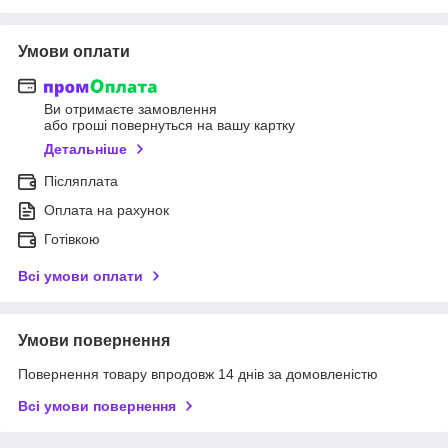
Умови оплати
Ви отримаєте замовлення
або гроші повернуться на вашу картку
Детальніше
Післяплата
Оплата на рахунок
Готівкою
Всі умови оплати
Умови повернення
Повернення товару впродовж 14 днів за домовленістю
Всі умови повернення