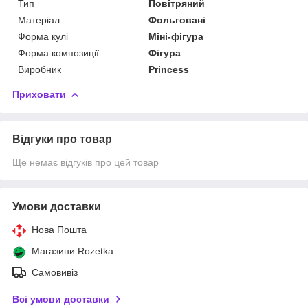
Тип
Повітряний
Матеріал
Фольговані
Форма кулі
Міні-фігура
Форма композиції
Фігура
Виробник
Princess
Приховати
Відгуки про товар
Ще немає відгуків про цей товар
Умови доставки
Нова Пошта
Магазини Rozetka
Самовивіз
Всі умови доставки