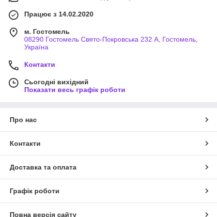
Працює з 14.02.2020
м. Гостомель
08290 Гостомель Свято-Покровська 232 А, Гостомель,
Україна
Контакти
Сьогодні вихідний
Показати весь графік роботи
Про нас
Контакти
Доставка та оплата
Графік роботи
Повна версія сайту