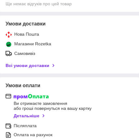
Ще немає відгуків про цей товар
Умови доставки
Нова Пошта
Магазини Rozetka
Самовивіз
Всі умови доставки
Умови оплати
Ви отримаєте замовлення
або гроші повернуться на вашу картку
Детальніше
Післяплата
Оплата на рахунок