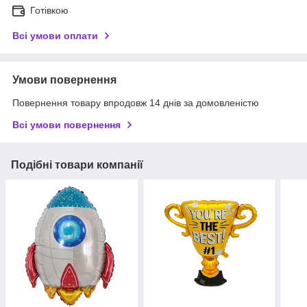
Готівкою
Всі умови оплати
Умови повернення
Повернення товару впродовж 14 днів за домовленістю
Всі умови повернення
Подібні товари компанії