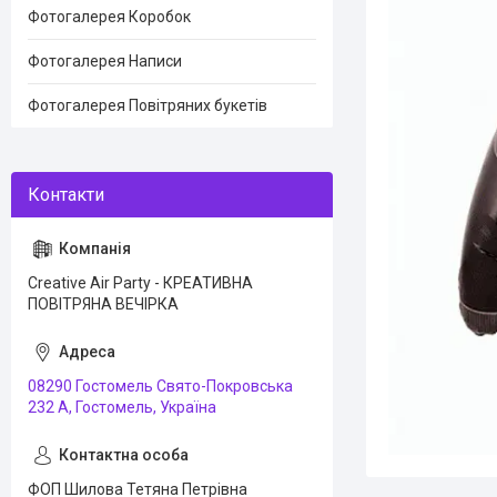
Фотогалерея Коробок
Фотогалерея Написи
Фотогалерея Повітряних букетів
Creative Air Party - КРЕАТИВНА
ПОВІТРЯНА ВЕЧІРКА
08290 Гостомель Свято-Покровська
232 А, Гостомель, Україна
ФОП Шилова Тетяна Петрівна