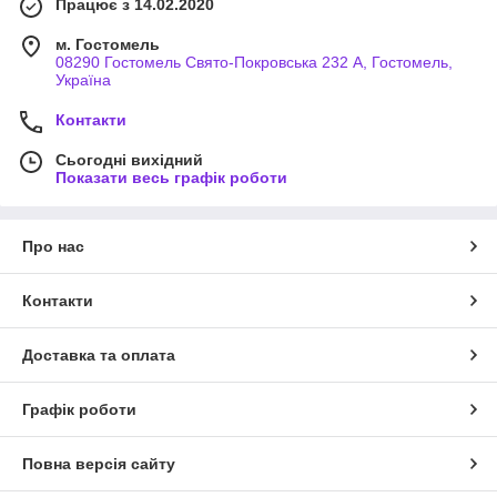
Працює з 14.02.2020
м. Гостомель
08290 Гостомель Свято-Покровська 232 А, Гостомель,
Україна
Контакти
Сьогодні вихідний
Показати весь графік роботи
Про нас
Контакти
Доставка та оплата
Графік роботи
Повна версія сайту