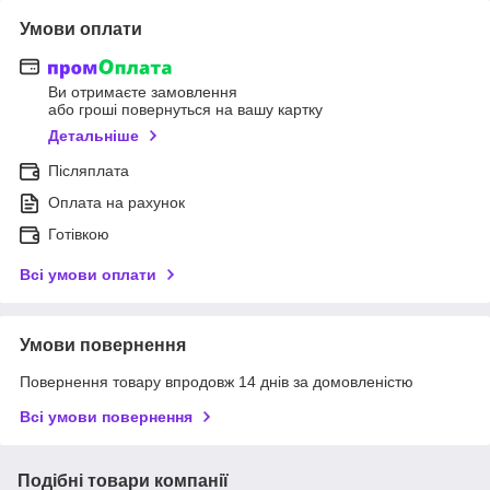
Умови оплати
Ви отримаєте замовлення
або гроші повернуться на вашу картку
Детальніше
Післяплата
Оплата на рахунок
Готівкою
Всі умови оплати
Умови повернення
Повернення товару впродовж 14 днів за домовленістю
Всі умови повернення
Подібні товари компанії