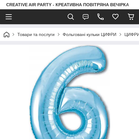
CREATIVE AIR PARTY - КРЕАТИВНА ПОВІТРЯНА ВЕЧІРКА
Товари та послуги
Фольговані кульки ЦИФРИ
ЦИФРИ