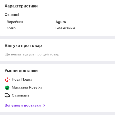
Характеристики
Основні
Виробник
Agura
Колір
Блакитний
Відгуки про товар
Ще немає відгуків про цей товар
Умови доставки
Нова Пошта
Магазини Rozetka
Самовивіз
Всі умови доставки