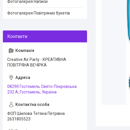
Фотогалерея Написи
Фотогалерея Повітряних букетів
Creative Air Party - КРЕАТИВНА
ПОВІТРЯНА ВЕЧІРКА
08290 Гостомель Свято-Покровська
232 А, Гостомель, Україна
ФОП Шилова Тетяна Петрівна
2631805523