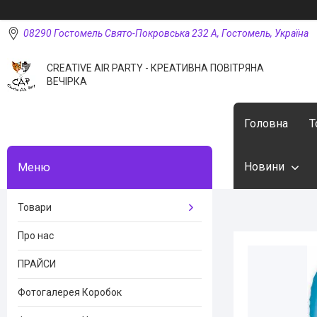
08290 Гостомель Свято-Покровська 232 А, Гостомель, Україна
CREATIVE AIR PARTY - КРЕАТИВНА ПОВІТРЯНА
ВЕЧІРКА
Головна
Т
Новини
Товари
Про нас
ПРАЙСИ
Фотогалерея Коробок