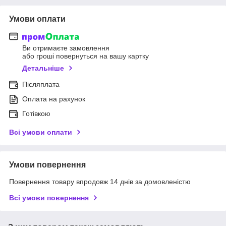
Умови оплати
Ви отримаєте замовлення
або гроші повернуться на вашу картку
Детальніше
Післяплата
Оплата на рахунок
Готівкою
Всі умови оплати
Умови повернення
Повернення товару впродовж 14 днів за домовленістю
Всі умови повернення