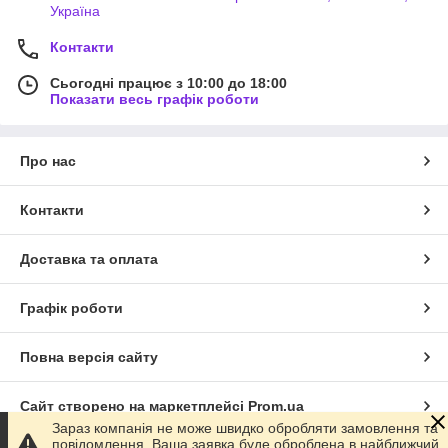
Україна
Контакти
Сьогодні працює з 10:00 до 18:00
Показати весь графік роботи
Про нас
Контакти
Доставка та оплата
Графік роботи
Повна версія сайту
Сайт створено на маркетплейсі
Prom.ua
Зараз компанія не може швидко обробляти замовлення та
повідомлення, Ваша заявка буде оброблена в найближчий