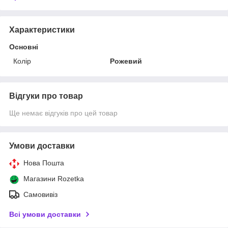
Характеристики
Основні
Колір
Рожевий
Відгуки про товар
Ще немає відгуків про цей товар
Умови доставки
Нова Пошта
Магазини Rozetka
Самовивіз
Всі умови доставки