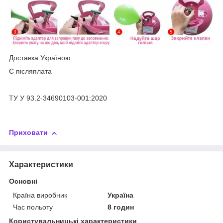
Доставка Україною
Є післяплата
ТУ У 93.2-34690103-001:2020
Приховати
Характеристики
Основні
Країна виробник
Україна
Час польоту
8 годин
Користувальницькі характеристики