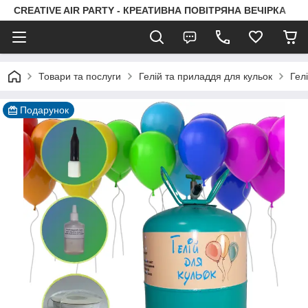
CREATIVE AIR PARTY - КРЕАТИВНА ПОВІТРЯНА ВЕЧІРКА
Товари та послуги
Гелій та приладдя для кульок
Гел
Подарунок