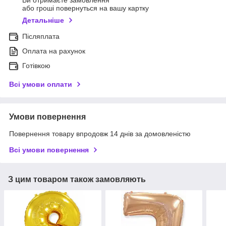
або гроші повернуться на вашу картку
Детальніше
Післяплата
Оплата на рахунок
Готівкою
Всі умови оплати
Умови повернення
Повернення товару впродовж 14 днів за домовленістю
Всі умови повернення
З цим товаром також замовляють