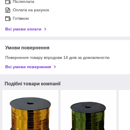
Післяплата
Оплата на рахунок
Готівкою
Всі умови оплати
Умови повернення
Повернення товару впродовж 14 днів за домовленістю
Всі умови повернення
Подібні товари компанії