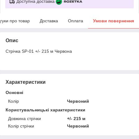
Доступна доставка
дгуки про товар
Доставка
Оплата
Умови повернення
Опис
Стрічка SP-01 +/- 215 м Червона
Характеристики
Основні
Колір
Червоний
Користувальницькі характеристики
Довжина стрічки
+/- 215 м
Колір стрічки
Червоний