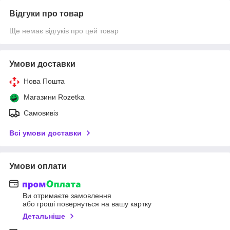
Відгуки про товар
Ще немає відгуків про цей товар
Умови доставки
Нова Пошта
Магазини Rozetka
Самовивіз
Всі умови доставки
Умови оплати
Ви отримаєте замовлення
або гроші повернуться на вашу картку
Детальніше