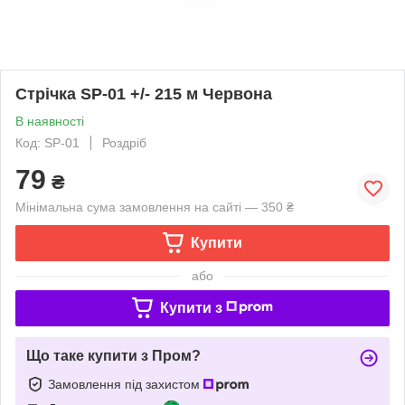
Стрічка SP-01 +/- 215 м Червона
В наявності
Код: SP-01
Роздріб
79
₴
Мінімальна сума замовлення на сайті — 350 ₴
Купити
або
Купити з
Що таке купити з Пром?
Замовлення під захистом