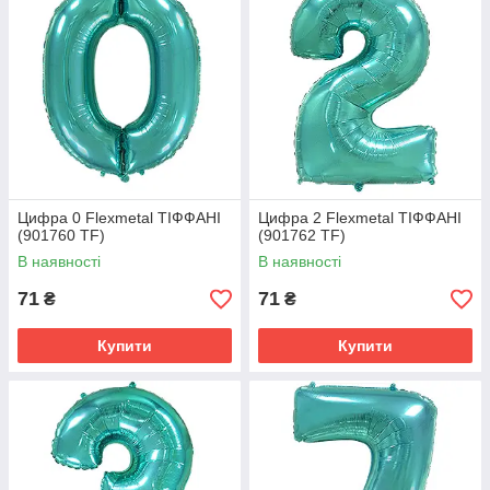
Цифра 0 Flexmetal ТІФФАНІ
Цифра 2 Flexmetal ТІФФАНІ
(901760 TF)
(901762 TF)
В наявності
В наявності
71
71
₴
₴
Купити
Купити