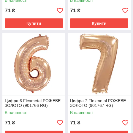
В наявності
В наявності
71
71
₴
₴
Купити
Купити
Цифра 6 Flexmetal РОЖЕВЕ
Цифра 7 Flexmetal РОЖЕВЕ
ЗОЛОТО (901766 RG)
ЗОЛОТО (901767 RG)
В наявності
В наявності
71
71
₴
₴