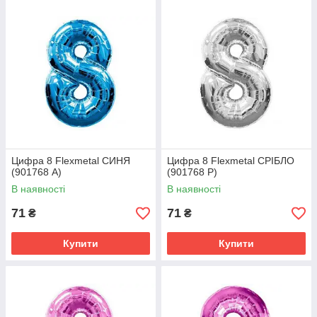
Цифра 8 Flexmetal СИНЯ
Цифра 8 Flexmetal СРІБЛО
(901768 A)
(901768 Р)
В наявності
В наявності
71
71
₴
₴
Купити
Купити