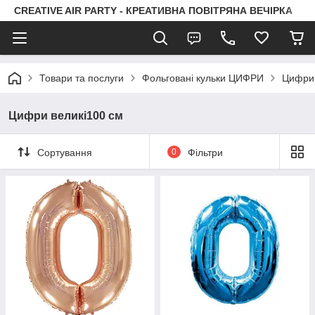
CREATIVE AIR PARTY - КРЕАТИВНА ПОВІТРЯНА ВЕЧІРКА
Товари та послуги
Фольговані кульки ЦИФРИ
Цифри 
Цифри великі100 см
Сортування
0
Фільтри