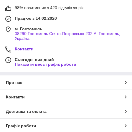
98% позитивних з 420 відгуків за рік
Працює з 14.02.2020
м. Гостомель
08290 Гостомель Свято-Покровська 232 А, Гостомель,
Україна
Контакти
Сьогодні вихідний
Показати весь графік роботи
Про нас
Контакти
Доставка та оплата
Графік роботи