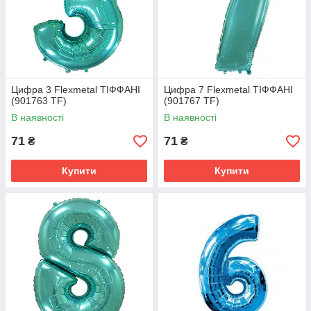
Цифра 3 Flexmetal ТІФФАНІ
Цифра 7 Flexmetal ТІФФАНІ
(901763 TF)
(901767 TF)
В наявності
В наявності
71
71
₴
₴
Купити
Купити