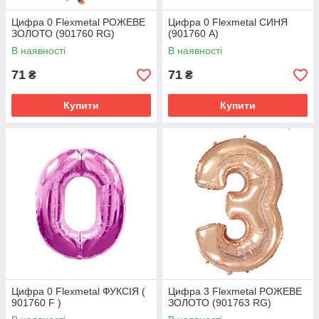
Цифра 0 Flexmetal РОЖЕВЕ
Цифра 0 Flexmetal СИНЯ
ЗОЛОТО (901760 RG)
(901760 A)
В наявності
В наявності
71
71
₴
₴
Купити
Купити
Цифра 0 Flexmetal ФУКСІЯ (
Цифра 3 Flexmetal РОЖЕВЕ
901760 F )
ЗОЛОТО (901763 RG)