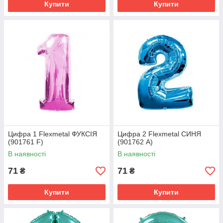
Купити
Купити
Цифра 1 Flexmetal ФУКСІЯ
Цифра 2 Flexmetal СИНЯ
(901761 F)
(901762 A)
В наявності
В наявності
71
71
₴
₴
Купити
Купити