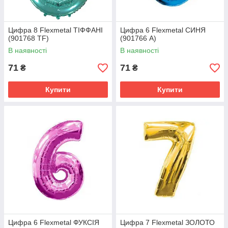
Цифра 8 Flexmetal ТІФФАНІ
Цифра 6 Flexmetal СИНЯ
(901768 TF)
(901766 A)
В наявності
В наявності
71
71
₴
₴
Купити
Купити
Цифра 6 Flexmetal ФУКСІЯ
Цифра 7 Flexmetal ЗОЛОТО