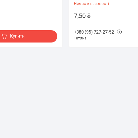
Немає в наявності
7,50 ₴
+380 (95) 727-27-52
Купити
Тетяна