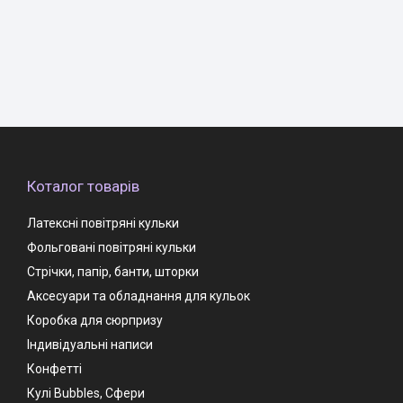
Коталог товарів
Латексні повітряні кульки
Фольговані повітряні кульки
Стрічки, папір, банти, шторки
Аксесуари та обладнання для кульок
Коробка для сюрпризу
Індивідуальні написи
Конфетті
Кулі Bubbles, Сфери