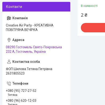
В наявності
2 ₴
Creative Air Party - КРЕАТИВНА
ПОВІТРЯНА ВЕЧІРКА
08290 Гостомель Свято-Покровська
232 А, Гостомель, Україна
ФОП Шилова Тетяна Петрівна
2631805523
+380 (95) 727-27-52
Тетяна
+380 (96) 620-12-03
Тетяна