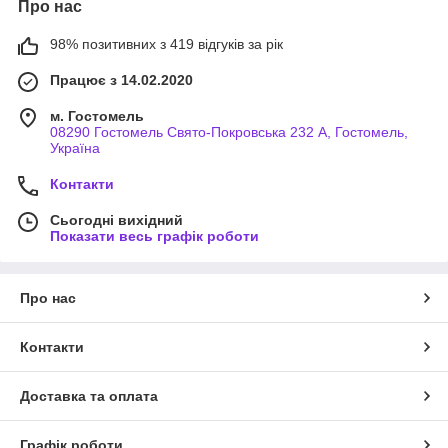
Про нас
98% позитивних з 419 відгуків за рік
Працює з 14.02.2020
м. Гостомель
08290 Гостомель Свято-Покровська 232 А, Гостомель,
Україна
Контакти
Сьогодні вихідний
Показати весь графік роботи
Про нас
Контакти
Доставка та оплата
Графік роботи