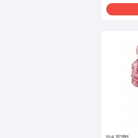
901884