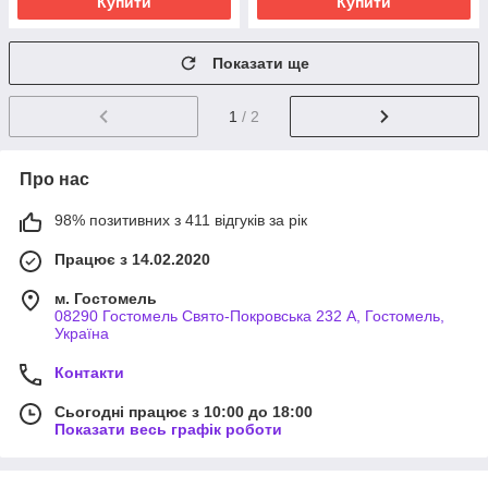
Купити
Купити
Показати ще
1
/ 2
Про нас
98% позитивних з 411 відгуків за рік
Працює з 14.02.2020
м. Гостомель
08290 Гостомель Свято-Покровська 232 А, Гостомель,
Україна
Контакти
Сьогодні працює з 10:00 до 18:00
Показати весь графік роботи