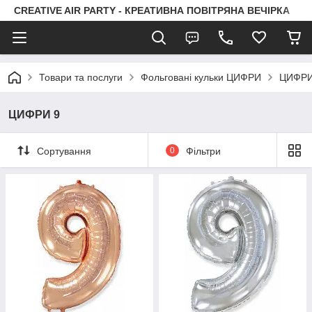
CREATIVE AIR PARTY - КРЕАТИВНА ПОВІТРЯНА ВЕЧІРКА
Товари та послуги
Фольговані кульки ЦИФРИ
ЦИФРИ
ЦИФРИ 9
Сортування
0
Фільтри