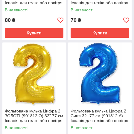
Іспанія для гелію або повітря
Іспанія для гелію або повітря
В наявності
В наявності
80
70
₴
₴
Купити
Купити
Фольгована кулька Цифра 2
Фольгована кулька Цифра 2
ЗОЛОТІ (901812 O) 32" 77 см
Синя 32" 77 см (901812 A)
Іспанія для гелію або повітря
Іспанія для гелію або повітря
В наявності
В наявності