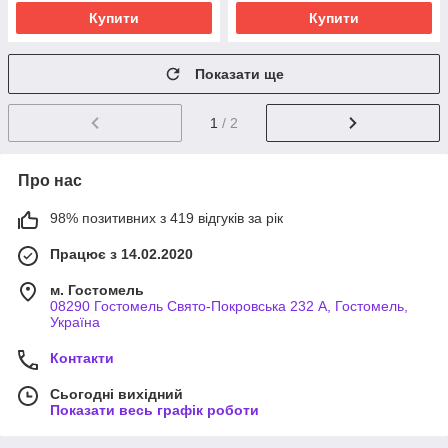
Купити
Купити
Показати ще
1
/ 2
Про нас
98% позитивних з 419 відгуків за рік
Працює з 14.02.2020
м. Гостомель
08290 Гостомель Свято-Покровська 232 А, Гостомель,
Україна
Контакти
Сьогодні вихідний
Показати весь графік роботи