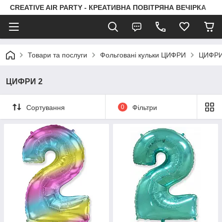
CREATIVE AIR PARTY - КРЕАТИВНА ПОВІТРЯНА ВЕЧІРКА
Товари та послуги
Фольговані кульки ЦИФРИ
ЦИФРИ
ЦИФРИ 2
Сортування
0
Фільтри