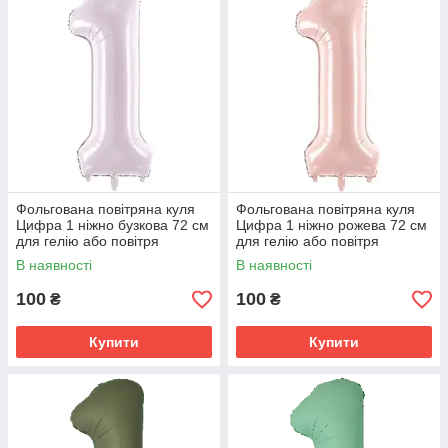
Фольгована повітряна куля
Фольгована повітряна куля
Цифра 1 ніжно бузкова 72 см
Цифра 1 ніжно рожева 72 см
для гелію або повітря
для гелію або повітря
В наявності
В наявності
100
100
₴
₴
Купити
Купити