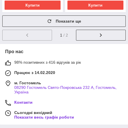
Купити
Купити
Показати ще
1
/ 2
Про нас
98% позитивних з 416 відгуків за рік
Працює з 14.02.2020
м. Гостомель
08290 Гостомель Свято-Покровська 232 А, Гостомель,
Україна
Контакти
Сьогодні вихідний
Показати весь графік роботи