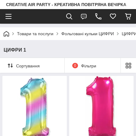
CREATIVE AIR PARTY - КРЕАТИВНА ПОВІТРЯНА ВЕЧІРКА
Товари та послуги
Фольговані кульки ЦИФРИ
ЦИФРИ
ЦИФРИ 1
Сортування
0
Фільтри