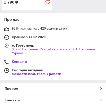
1 790
₴
Про нас
98% позитивних з 420 відгуків за рік
Працює з 14.02.2020
м. Гостомель
08290 Гостомель Свято-Покровська 232 А, Гостомель,
Україна
Контакти
Сьогодні вихідний
Показати весь графік роботи
Про нас
Контакти