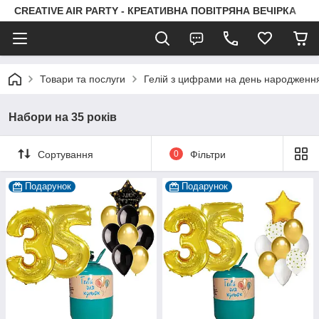
CREATIVE AIR PARTY - КРЕАТИВНА ПОВІТРЯНА ВЕЧІРКА
Товари та послуги
Гелій з цифрами на день народженн
Набори на 35 років
Сортування
0
Фільтри
Подарунок
Подарунок