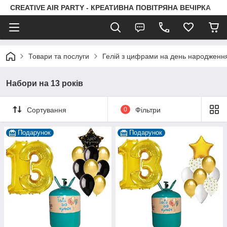
CREATIVE AIR PARTY - КРЕАТИВНА ПОВІТРЯНА ВЕЧІРКА
Товари та послуги
Гелій з цифрами на день народженн
Набори на 13 років
Сортування
0
Фільтри
Подарунок
Подарунок