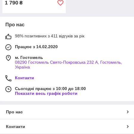
1 790
₴
Про нас
98% позитивних з 411 відгуків за рік
Працює з 14.02.2020
м. Гостомель
08290 Гостомель Свято-Покровська 232 А, Гостомель,
Україна
Контакти
Сьогодні працює з 10:00 до 18:00
Показати весь графік роботи
Про нас
Контакти