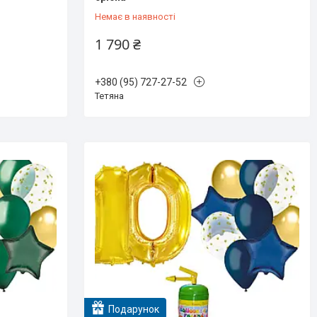
Немає в наявності
1 790 ₴
+380 (95) 727-27-52
Тетяна
Подарунок