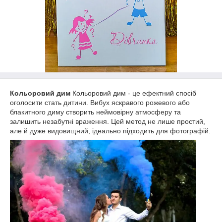
Кольоровий дим
Кольоровий дим - це ефектний спосіб
оголосити стать дитини. Вибух яскравого рожевого або
блакитного диму створить неймовірну атмосферу та
залишить незабутні враження. Цей метод не лише простий,
але й дуже видовищний, ідеально підходить для фотографій.