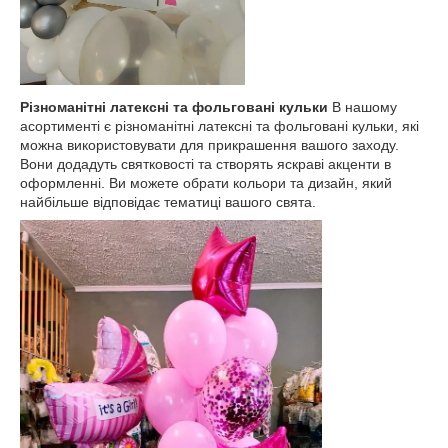
Різноманітні латексні та фольговані кульки
В нашому
асортименті є різноманітні латексні та фольговані кульки, які
можна використовувати для прикрашення вашого заходу.
Вони додадуть святковості та створять яскраві акценти в
оформленні. Ви можете обрати кольори та дизайн, який
найбільше відповідає тематиці вашого свята.