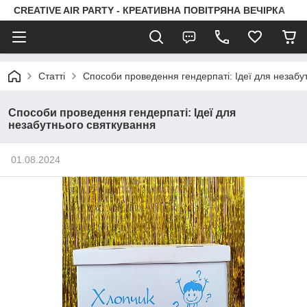
CREATIVE AIR PARTY - КРЕАТИВНА ПОВІТРЯНА ВЕЧІРКА
Статті
Способи проведення гендерпаті: Ідеї для незабу
Способи проведення гендерпаті: Ідеї для
незабутнього святкування
01.08.2024